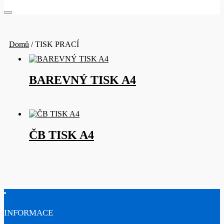
Domů
/ TISK PRACÍ
BAREVNÝ TISK A4
ČB TISK A4
INFORMACE